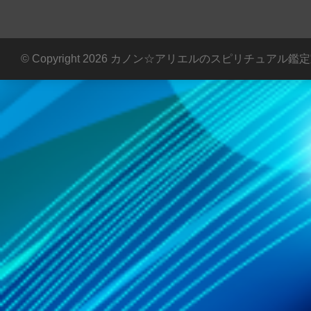
© Copyright 2026 カノン☆アリエルのスピリチュアル鑑