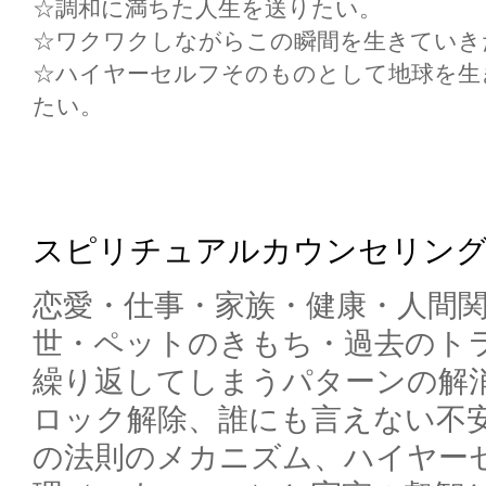
☆調和に満ちた人生を送りたい。
☆ワクワクしながらこの瞬間を生きていき
☆ハイヤーセルフそのものとして地球を生
たい。
スピリチュアルカウンセリン
恋愛・仕事・家族・健康・人間
世・ペットのきもち・過去のト
繰り返してしまうパターンの解
ロック解除、誰にも言えない不
の法則のメカニズム、ハイヤー