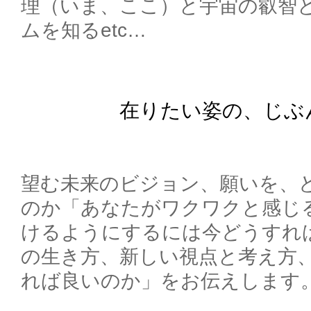
理（いま、ここ）と宇宙の叡智
ムを知るetc…
在りたい姿の、じぶ
望む未来のビジョン、願いを、
のか「あなたがワクワクと感じ
けるようにするには今どうすれ
の生き方、新しい視点と考え方
れば良いのか」をお伝えします