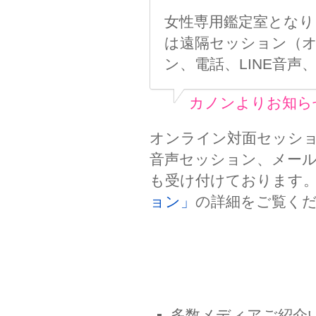
女性専用鑑定室となり
は遠隔セッション（
ン、電話、LINE音
カノンよりお知ら
オンライン対面セッショ
音声セッション、メー
も受け付けております
ョン」
の詳細をご覧く
多数メディアご紹介