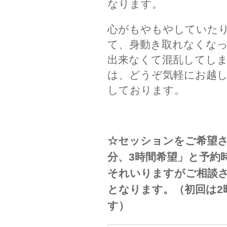
なります。
心がもやもやしていた
て、身動き取れなくな
出来なくて混乱してし
は、どうぞ気軽にお越
しております。
☆セッションをご希望され
分、3時間希望」と予約
それいりますがご相談
となります。（初回は2
す）