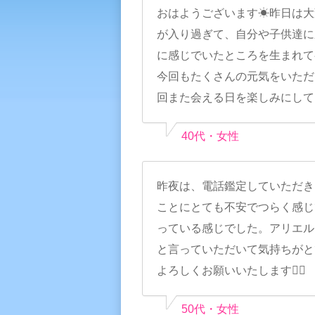
おはようございます☀昨日は大
が入り過ぎて、自分や子供達に
に感じでいたところを生まれて
今回もたくさんの元気をいただ
回また会える日を楽しみにして
40代・女性
昨夜は、電話鑑定していただき
ことにとても不安でつらく感じ
っている感じでした。アリエル
と言っていただいて気持ちがと
よろしくお願いいたします🙇‍♀️
50代・女性