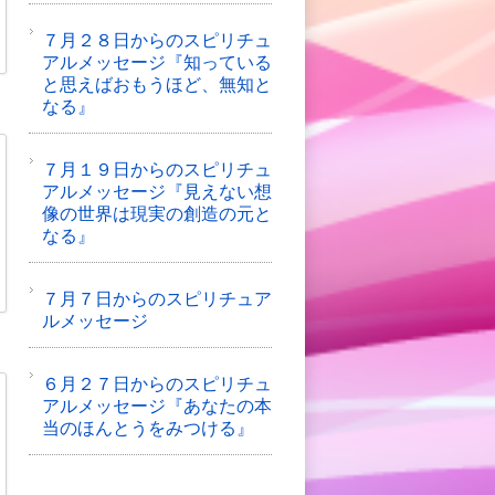
７月２８日からのスピリチュ
アルメッセージ『知っている
と思えばおもうほど、無知と
なる』
７月１９日からのスピリチュ
アルメッセージ『見えない想
像の世界は現実の創造の元と
なる』
７月７日からのスピリチュア
ルメッセージ
６月２７日からのスピリチュ
アルメッセージ『あなたの本
当のほんとうをみつける』