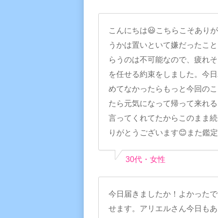
こんにちは😃こちらこそあり
うかは置いといて嫌だったこと
らうのは不可能なので、疲れそ
を任せる約束をしました。今日
めてなかったらもっと今回のこ
たら元気になって帰って来れる
言ってくれてたからこのまま続けよ
りがとうございます😊また鑑定
30代・女性
今日届きましたか！よかったで
せます。アリエルさん今日もあ