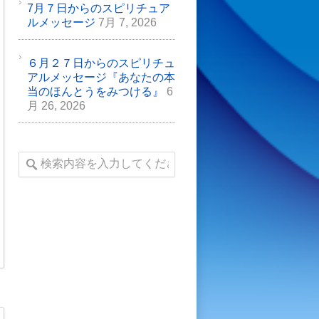
7月７日からのスピリチュア
ルメッセージ
7月 7, 2026
６月２７日からのスピリチュ
アルメッセージ『あなたの本
当のほんとうをみつける』
6
月 26, 2026