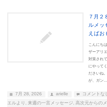
７月２
ルメッ
えばお
こんにち
ザーアリ
対策され
にやって
ださいね
が、ガン
7月 28, 2026
arielle
コメントな
エルより
,
来週の一言メッセージ
,
高次元からの