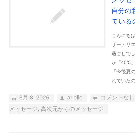
メッセ
自分の
ている
こんにち
ザーアリ
過ごしで
が「40℃
「今後夏
れていた
8月 8, 2026
arielle
コメントなし
メッセージ
,
高次元からのメッセージ