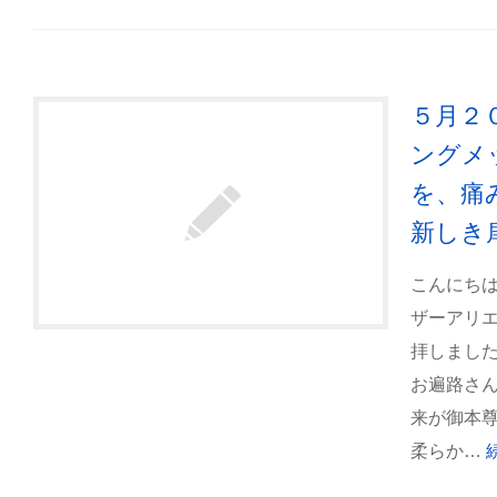
５月２
ングメ
を、痛
新しき
こんにち
ザーアリ
拝しまし
お遍路さ
来が御本
柔らか…