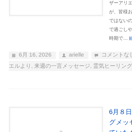
ザーアリ
が、皆様
ではない
で過ごし
時期で…
6月 16, 2026
arielle
コメントな
エルより
,
来週の一言メッセージ
,
霊気ヒーリン
6月８
グメッ