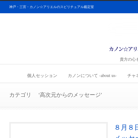
神戸・三宮・カノン☆アリエルのスピリチュアル鑑定室
貴方の心
個人セッション
カノンについて -about us-
チャ
カテゴリ ‘高次元からのメッセージ’
８月８