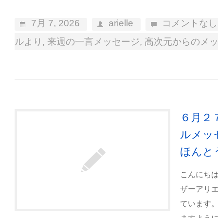
7月 7, 2026
arielle
コメントなし
ルより
,
来週の一言メッセージ
,
高次元からのメ
６月２
ルメッ
ほんと
こんにち
ザーアリ
ています