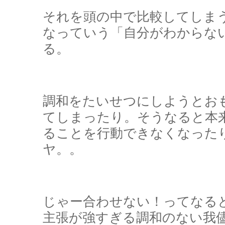
それを頭の中で比較してしま
なっていう「自分がわからな
る。
調和をたいせつにしようとお
てしまったり。そうなると本
ることを行動できなくなった
ヤ。。
じゃー合わせない！ってなる
主張が強すぎる調和のない我