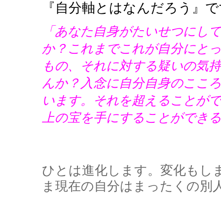
『自分軸とはなんだろう』で
「あなた自身がたいせつにし
か？これまでこれが自分にと
もの、それに対する疑いの気
んか？入念に自分自身のここ
います。それを超えることが
上の宝を手にすることができ
ひとは進化します。変化もし
ま現在の自分はまったくの別