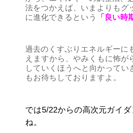
法をつかえば、いまよりもグ
に進化できるという
「良い時
過去のくすぶりエネルギーに
えますから、やみくもに怖が
していくほうへと向かってい
もお待ちしておりますよ。
では5/22からの高次元ガイ
ね。