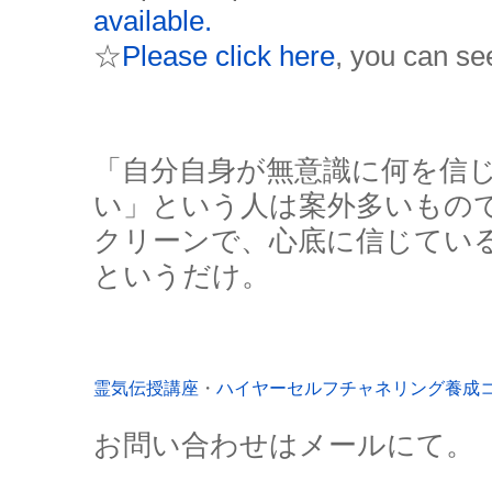
available.
☆
Please click here
, you can se
「自分自身が無意識に何を信
い」という人は案外多いもの
クリーンで、心底に信じてい
というだけ。
霊気伝授講座
・
ハイヤーセルフチャネリング養成
お問い合わせはメールにて。