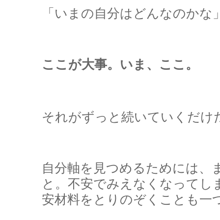
「いまの自分はどんなのかな
ここが大事。いま、ここ。
それがずっと続いていくだけ
自分軸を見つめるためには、
と。不安でみえなくなってし
安材料をとりのぞくことも一