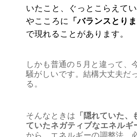
いたこと、ぐっとこらえてい
やこころに
「バランスとりま
で現れることがあります。
しかも普通の５月と違って、
騒がしいです。結構大丈夫だ
る。
そんなときは
「隠れていた、
ていたネガティブなエネルギ
から、エネルギーの調整法、