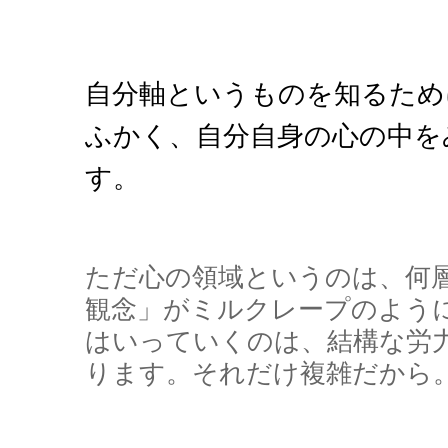
自分軸というものを知るため
ふかく、自分自身の心の中を
す。
ただ心の領域というのは、何
観念」がミルクレープのよう
はいっていくのは、結構な労
ります。それだけ複雑だから