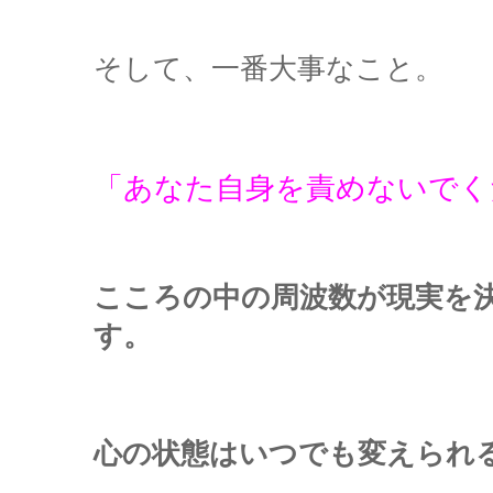
そして、一番大事なこと。
「あなた自身を責めないでく
こころの中の周波数が現実を
す。
心の状態はいつでも変えられ