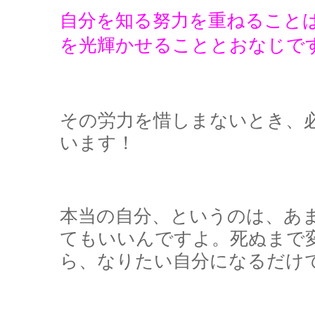
自分を知る努力を重ねること
を光輝かせることとおなじで
その労力を惜しまないとき、
います！
本当の自分、というのは、あ
てもいいんですよ。死ぬまで
ら、なりたい自分になるだけ