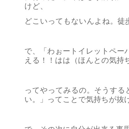
けど、
どこいってもないんよね。徒
で、「わぉートイレットペー
える！！はは（ほんとの気持
ってやってみるの。そうする
い。」ってことで気持ちが抜