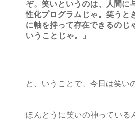
ぞ。笑いというのは、人間に
性化プログラムじゃ。笑うと
に軸を持って存在できるのじ
いうことじゃ。」
と、いうことで、今日は笑い
ほんとうに笑いの神っている