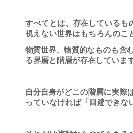
すべてとは、存在しているも
視えない世界はもちろんのこ
物質世界、物質的なものも含
る界層と階層が存在していま
自分自身がどこの階層に実際
っていなければ「回避できな