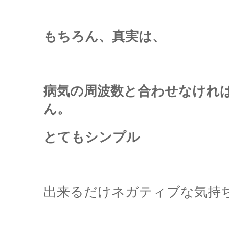
もちろん、真実は、
病気の周波数と合わせなけれ
ん。
とてもシンプル
出来るだけネガティブな気持