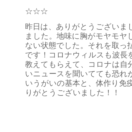
☆☆☆
昨日は、ありがとうございま
ました。地味に胸がモヤモヤ
ない状態でした。それを取っ
です！コロナウィルスも波長
教えてもらえて、コロナは自
いニュースを聞いてても恐れ
いうがいの基本と、体作り免疫力
りがとうございました！！