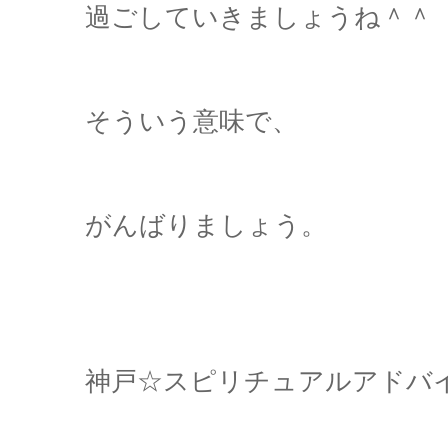
過ごしていきましょうね＾＾
そういう意味で、
がんばりましょう。
神戸☆スピリチュアルアドバ