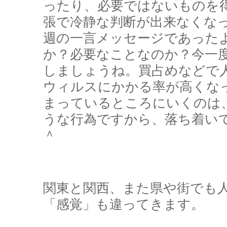
ったり、必要ではないものを
張で冷静な判断が出来なくな
週の一言メッセージであった
か？必要なことなのか？今一
しましょうね。買占めなどで
ウィルスにかかる率が高くな
まっているところにいくのは
うな行為ですから、落ち着い
＾
関東と関西、また県や街でも
「感覚」も違ってきます。