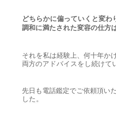
どちらかに偏っていくと変わ
調和に満たされた変容の仕方
それを私は経験上、何十年か
両方のアドバイスをし続けて
先日も電話鑑定でご依頼頂い
した。