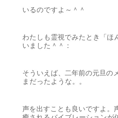
いるのですよ～＾＾
わたしも霊視でみたとき「ほ
いました＾＾：
そういえば、二年前の元旦の
まだったような。。
声を出すことも良いですよ。
癒されるバイブレーションが