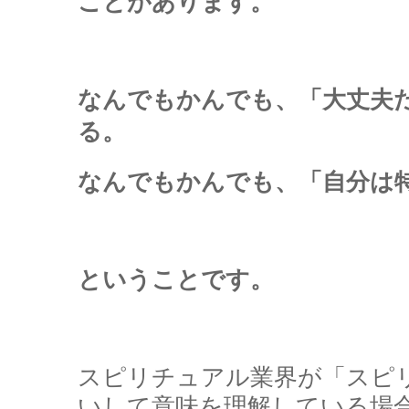
ことがあります。
なんでもかんでも、「大丈夫
る。
なんでもかんでも、「自分は
ということです。
スピリチュアル業界が「スピ
いして意味を理解している場