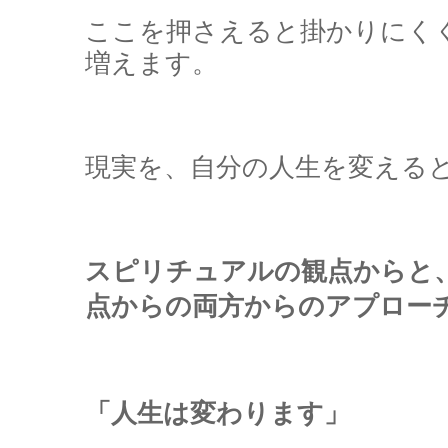
ここを押さえると掛かりにく
増えます。
現実を、自分の人生を変える
スピリチュアルの観点からと
点からの両方からのアプロー
「人生は変わります」