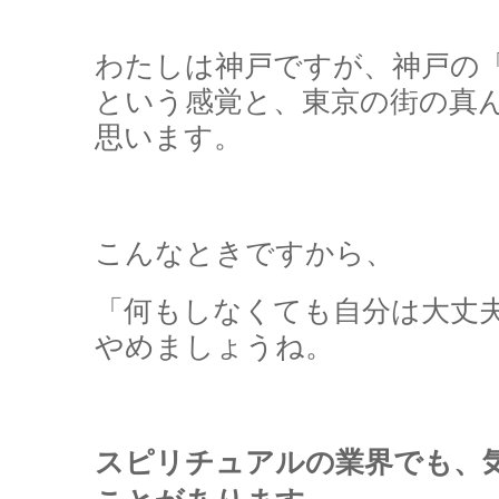
わたしは神戸ですが、神戸の
という感覚と、東京の街の真
思います。
こんなときですから、
「何もしなくても自分は大丈
やめましょうね。
スピリチュアルの業界でも、