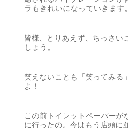
ラもきれいになっていきます
皆様、とりあえず、ちっさい
しょう。
笑えないことも「笑ってみる
よ！
この前トイレットペーパーが
に行ったの。今はもう店頭に