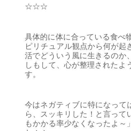
☆☆☆
具体的に体に合っている食べ
ピリチュアル観点から何が起
活でどういう風に生きるのか
しもして、心が整理されたよ
す。
今はネガティブに特になって
ら、スッキリした！と言って
もかかる率少なくなったよ～