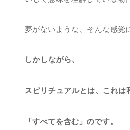
夢がないような、そんな感覚
しかしながら、
スピリチュアルとは、これは
「すべてを含む」のです。