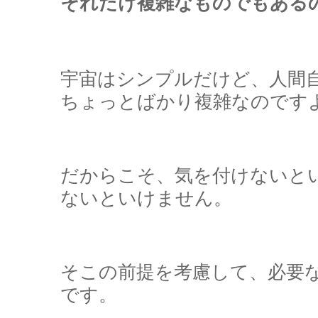
それだけ複雑なものでもある
宇宙はシンプルだけど、人間
ちょっとばかり複雑なのです
だからこそ、気を付けないと
ないといけません。
そこの前提を考慮して、必要
です。