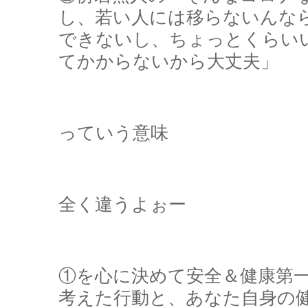
し、若い人には移らないんな
できないし、ちょっとくらい
てかからないから大丈夫」
っていう意味
全く違うよぉー
①を心に決めて安全＆健康第
考えた行動と、あなた自身の