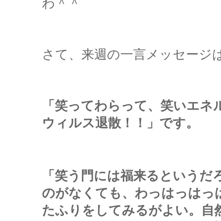
わ＾＾
さて、来週の一言メッセージ
「笑ってわらって、笑いエネ
ウィルス退散！！」です。
「笑う門には福来るというだ
のがなくても、わっはっはっ
たふりをしてみるがよい。自