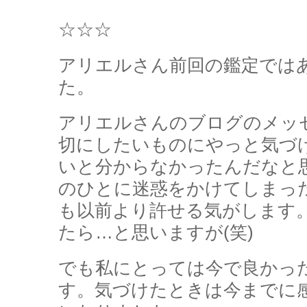
☆☆☆
アリエルさん前回の鑑定では
た。
アリエルさんのブログのメッ
切にしたいものにやっと気づ
いと分からなかったんだなと
のひとに迷惑をかけてしまっ
も以前より許せる気がします
たら…と思いますが(笑)
でも私にとっては今で良かっ
す。気づけたときは今までに