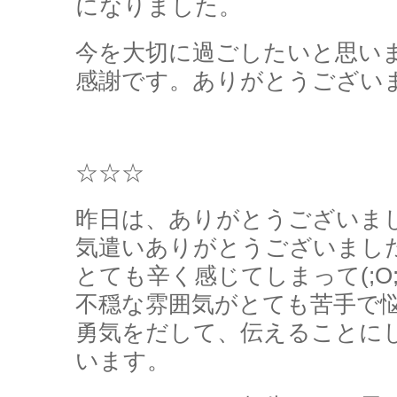
になりました。
今を大切に過ごしたいと思い
感謝です。ありがとうござい
☆☆☆
昨日は、ありがとうございま
気遣いありがとうございまし
とても辛く感じてしまって(;O;
不穏な雰囲気がとても苦手で
勇気をだして、伝えることに
います。