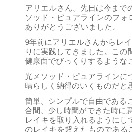
アリエルさん。先日は今まで
ソッド・ピュアラインのフォ
ありがとうございました。
9年前にアリエルさんからレ
りに実践してきました。この
健康面でびっくりするような
光メソッド・ピュアラインに
晴らしく納得のいくものだと
簡単、シンプルで自由である
合間、少し時間ができた時に
レイキを取り入れるようにし
のレイキを超えたものである