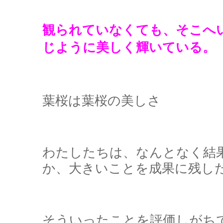
観られていなくても、そこへ
じように美しく輝いている。
葉桜は葉桜の美しさ
わたしたちは、なんとなく結
か、大きいことを成果に残し
そういったことを評価しがち