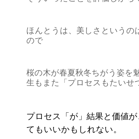
ほんとうは、美しさというの
ので
桜の木が春夏秋冬ちがう姿を
生もまた「プロセスもたいせ
プロセス「が」結果と価値が
てもいいかもしれない。