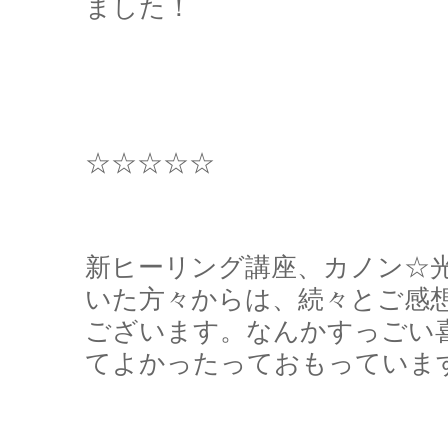
ました！
☆☆☆☆☆
新ヒーリング講座、カノン☆
いた方々からは、続々とご感
ございます。なんかすっごい
てよかったっておもっていま