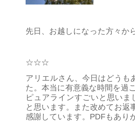
先日、お越しになった方々か
☆☆☆
アリエルさん、今日はどうも
た。本当に有意義な時間を過
ピュアラインすごいと思いま
と思います。また改めてお返
感謝しています。PDFもあり