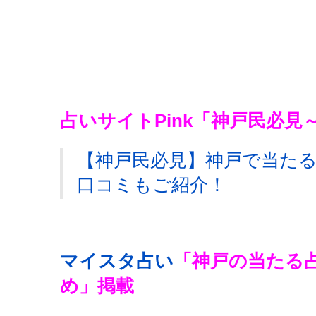
占いサイトPink
「神戸民必見～
【神戸民必見】神戸で当たる
口コミもご紹介！
マイスタ占い
「神戸の当たる
め」掲載