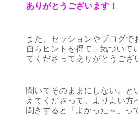
ありがとうございます！
また、セッションやブログで
自らヒントを得て、気づいて
てくださってありがとうござ
聞いてそのままにしない。と
えてくださって、よりよい方
聞きすると「よかった～」って