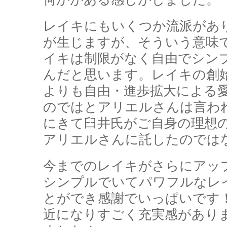
レイキにもいくつか流派があ
が生じますが、そういう意味
イキは制限がなく自由でシン
んだと思います。レイキの創
よりも自由・進歩拡大による
のではとアリエルさんは言わ
にきて臼井氏がご自身の理想
アリエルさんに託したのでは
今までのレイキがさらにアッ
シンプルでいてパワフルなレ
とができ感謝でいっぱいです
近になりすごく充実感があり