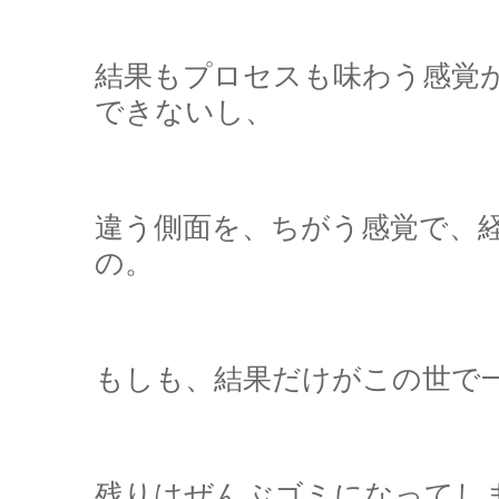
結果もプロセスも味わう感覚
できないし、
違う側面を、ちがう感覚で、
の。
もしも、結果だけがこの世で
残りはぜんぶゴミになってし