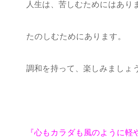
人生は、苦しむためにはあり
たのしむためにあります。
調和を持って、楽しみましょう
『心もカラダも風のように軽や