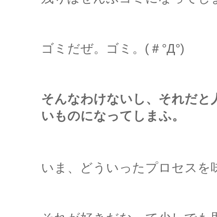
ゴミだぜ。ゴミ。(＃°Д°)
そんなわけないし、それだと
いものになってしまふ。
いま、どういったプロセスを