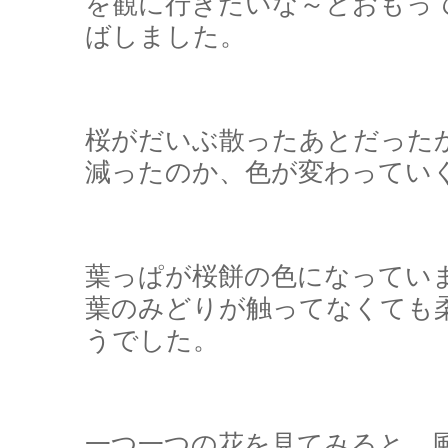
を観に行きたいな～とおもっ
ばしました。
桜がだいぶ散ったあとだった
減ったのか、色が変わってい
葉っぱが桜餅の色になってい
葉のみどりが触ってなくても
うでした。
一つ一つの花を見てみると、