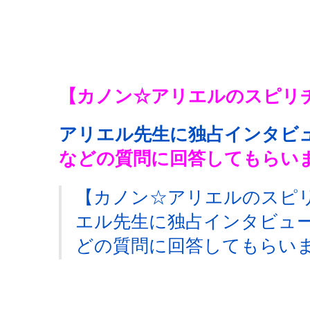
【カノン☆アリエルのスピリ
アリエル先生に独占インタビ
などの質問に回答してもらい
【カノン☆アリエルのスピ
エル先生に独占インタビュ
どの質問に回答してもらい