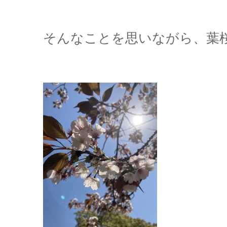
そんなことを思いながら、葉