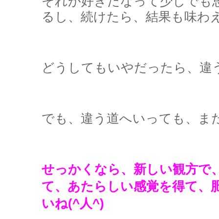
それが好きだなって少しでも
るし、続けたら、結果も味わ
どうしてもいやだったら、違
でも、違う道へいっても、ま
せっかくなら、新しい観方で
て、あたらしい感覚を得て、
いね(^人^)