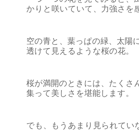
かりと咲いていて、力強さを感
空の青と、葉っぱの緑、太陽
透けて見えるような桜の花。
桜が満開のときには、たくさ
集って美しさを堪能します。
でも、もうあまり見られてい