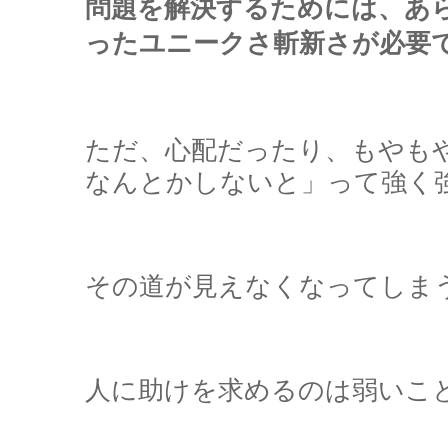
問題を解決するためには、あ
ったユニークさ斬新さが必要
ただ、心配だったり、もやも
なんとかしないと」って強く
その道が見えなくなってしま
人に助けを求めるのは弱いこ