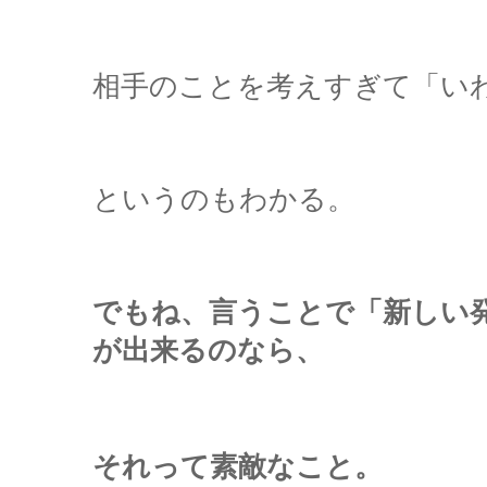
相手のことを考えすぎて「い
というのもわかる。
でもね、言うことで「新しい
が出来るのなら、
それって素敵なこと。