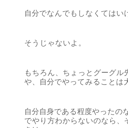
自分でなんでもしなくてはい
そうじゃないよ。
もちろん、ちょっとグーグル
や、自分でやってみることは
自分自身である程度やったの
でやり方わからないのなら、