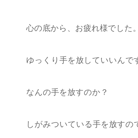
心の底から、お疲れ様でした
ゆっくり手を放していいんで
なんの手を放すのか？
しがみついている手を放すの