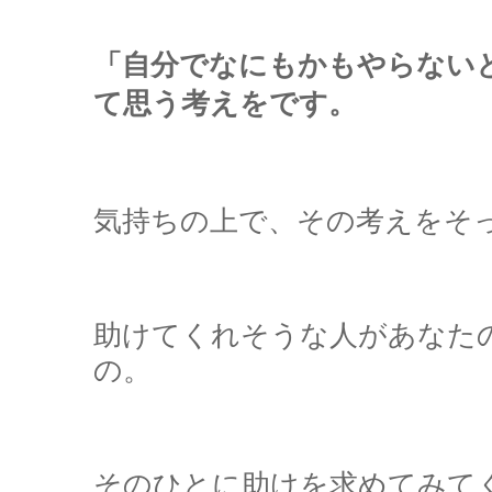
「自分でなにもかもやらない
て思う考えをです。
気持ちの上で、その考えをそ
助けてくれそうな人があなた
の。
そのひとに助けを求めてみて