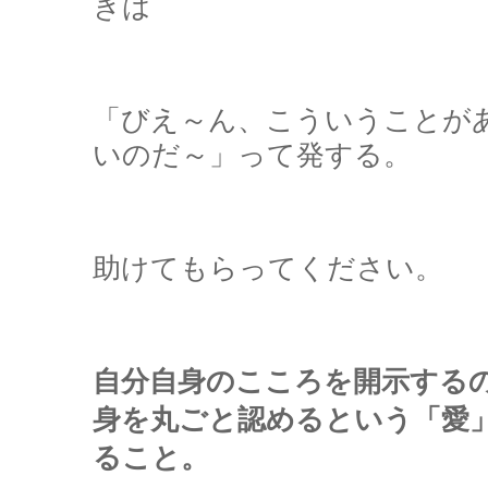
きは
「びえ～ん、こういうことが
いのだ～」って発する。
助けてもらってください。
自分自身のこころを開示する
身を丸ごと認めるという「愛
ること。