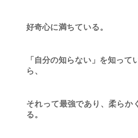
好奇心に満ちている。
「自分の知らない」を知って
ら、
それって最強であり、柔らか
る。