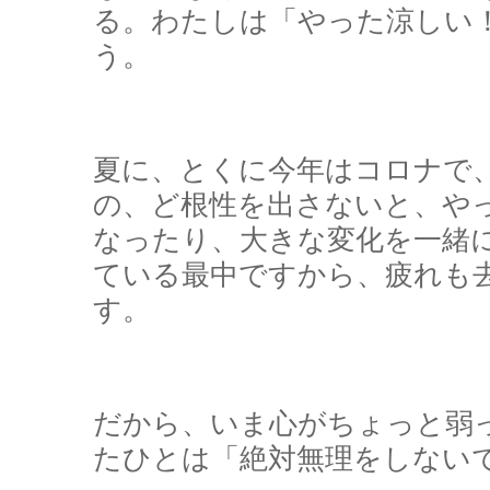
る。わたしは「やった涼しい
う。
夏に、とくに今年はコロナで
の、ど根性を出さないと、や
なったり、大きな変化を一緒
ている最中ですから、疲れも
す。
だから、いま心がちょっと弱
たひとは「絶対無理をしない