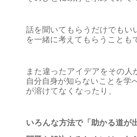
話を聞いてもらうだけでもい
を一緒に考えてもらうことも
また違ったアイデアをその人
自分自身が知らないことを学
が溶けてなくなったり、
いろんな方法で「助かる道が