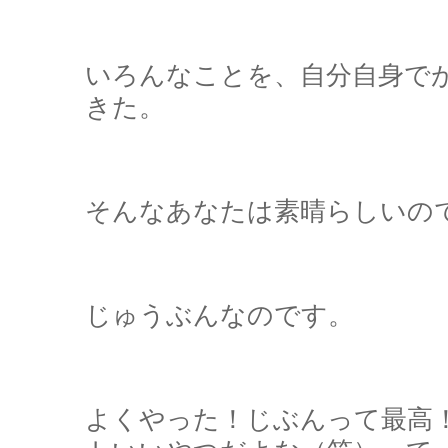
いろんなことを、自分自身で
きた。
そんなあなたは素晴らしいの
じゅうぶんなのです。
よくやった！じぶんって最高