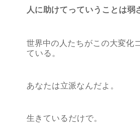
人に助けてっていうことは弱
世界中の人たちがこの大変化
ている。
あなたは立派なんだよ。
生きているだけで。