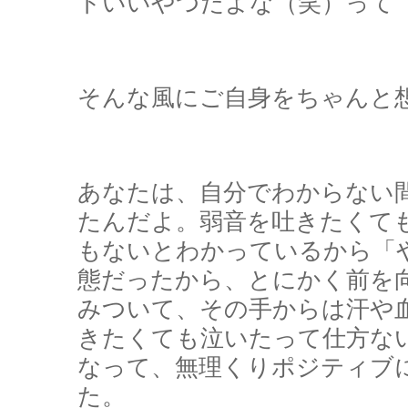
トいいやつだよな（笑）って
そんな風にご自身をちゃんと
あなたは、自分でわからない
たんだよ。弱音を吐きたくて
もないとわかっているから「
態だったから、とにかく前を
みついて、その手からは汗や
きたくても泣いたって仕方な
なって、無理くりポジティブ
た。