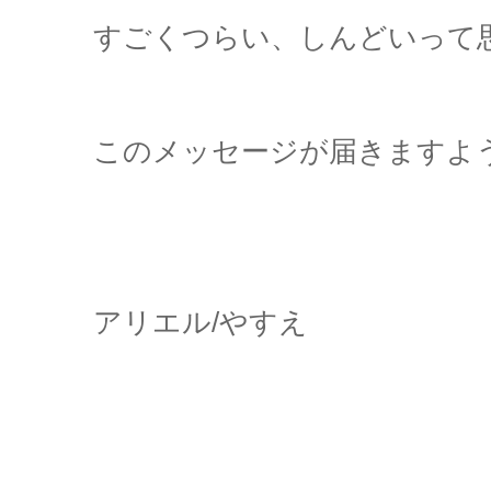
すごくつらい、しんどいって
このメッセージが届きますよ
アリエル/やすえ