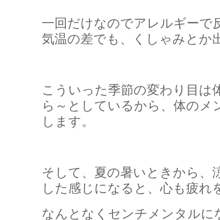
一回だけなのでアレルギーで
気温の差でも、くしゃみとか
こういった季節の変わり目は
ら～としているから、体のメ
します。
そして、夏の暑いときから、
した感じになると、心も疲れ
なんとなくセンチメンタルに