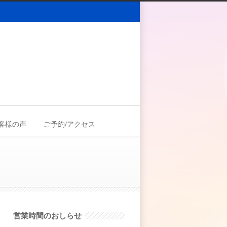
客様の声
ご予約/アクセス
営業時間のおしらせ