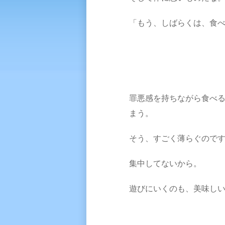
「もう、しばらくは、食
罪悪感を持ちながら食べ
まう。
そう、すごく薄らぐので
集中してないから。
遊びにいくのも、美味し