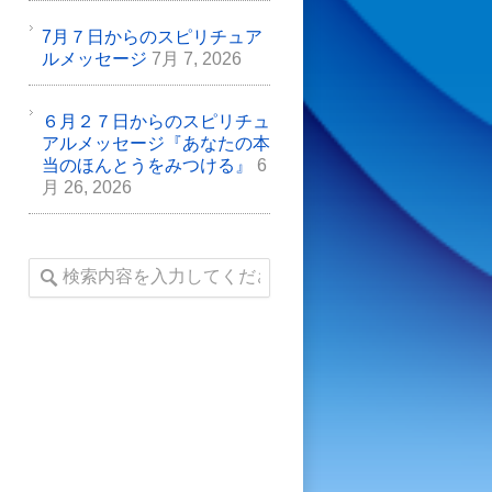
7月７日からのスピリチュア
ルメッセージ
7月 7, 2026
６月２７日からのスピリチュ
アルメッセージ『あなたの本
当のほんとうをみつける』
6
月 26, 2026