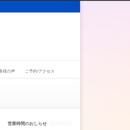
客様の声
ご予約/アクセス
営業時間のおしらせ
で