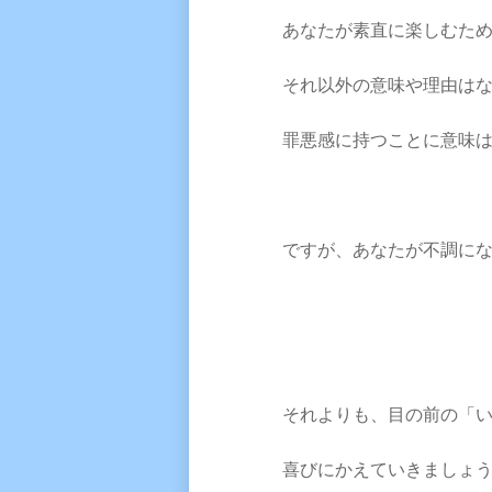
あなたが素直に楽しむた
それ以外の意味や理由は
罪悪感に持つことに意味
ですが、あなたが不調に
それよりも、目の前の「
喜びにかえていきましょ