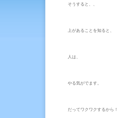
そうすると、、
上があることを知ると、
人は、
やる気がでます。
だってワクワクするから