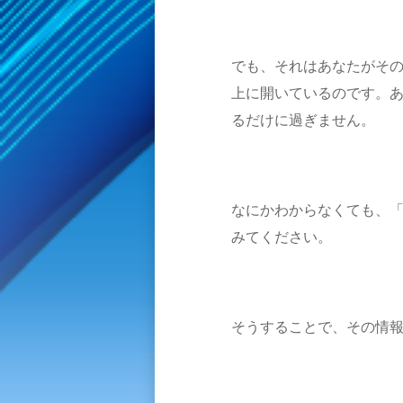
でも、それはあなたがそ
上に開いているのです。
るだけに過ぎません。
なにかわからなくても、
みてください。
そうすることで、その情