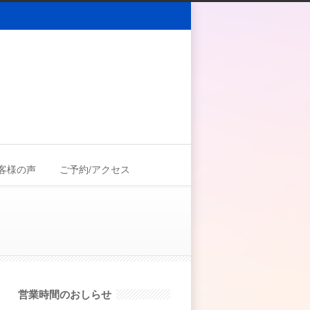
客様の声
ご予約/アクセス
営業時間のおしらせ